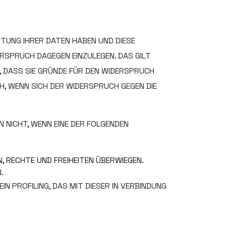
ITUNG IHRER DATEN HABEN UND DIESE
DERSPRUCH DAGEGEN EINZULEGEN. DAS GILT
, DASS SIE GRÜNDE FÜR DEN WIDERSPRUCH
CH, WENN SICH DER WIDERSPRUCH GEGEN DIE
N NICHT, WENN EINE DER FOLGENDEN
, RECHTE UND FREIHEITEN ÜBERWIEGEN.
.
N PROFILING, DAS MIT DIESER IN VERBINDUNG