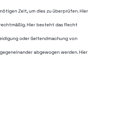
ötigen Zeit, um dies zu überprüfen. Hier
rechtmäßig. Hier besteht das Recht
rteidigung oder Geltendmachung von
en gegeneinander abgewogen werden. Hier