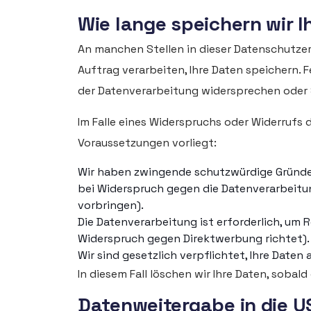
Wie lange speichern wir I
An manchen Stellen in dieser Datenschutzerk
Auftrag verarbeiten, Ihre Daten speichern. F
der Datenverarbeitung widersprechen oder Si
Im Falle eines Widerspruchs oder Widerrufs 
Voraussetzungen vorliegt:
Wir haben zwingende schutzwürdige Gründe f
bei Widerspruch gegen die Datenverarbeitu
vorbringen).
Die Datenverarbeitung ist erforderlich, um 
Widerspruch gegen Direktwerbung richtet).
Wir sind gesetzlich verpflichtet, Ihre Date
In diesem Fall löschen wir Ihre Daten, sobal
Datenweitergabe in die U