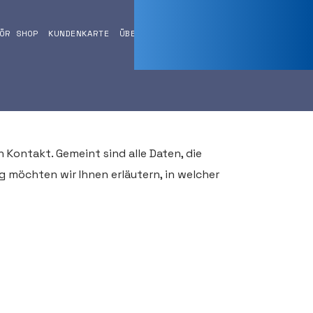
ÖR SHOP
KUNDENKARTE
ÜBER UNS
Kontakt. Gemeint sind alle Daten, die
g möchten wir Ihnen erläutern, in welcher