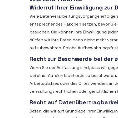
Widerruf Ihrer Einwilligung zur
Viele Datenverarbeitungsvorgänge erfolgen au
entsprechendes Häkchen setzen, bevor Sie 
besuchen. Sie können Ihre Einwilligung jed
dürfen wir Ihre Daten dann nicht mehr verar
aufzubewahren. Solche Aufbewahrungsfriste
Recht zur Beschwerde bei der 
Wenn Sie der Auffassung sind, dass wir ge
bei einer Aufsichtsbehörde zu beschweren. S
Arbeitsplatzes oder des Ortes wenden, an
verwaltungsrechtlichen oder gerichtlichen
Recht auf Datenübertragbarkei
Daten, die wir auf Grundlage Ihrer Einwillig