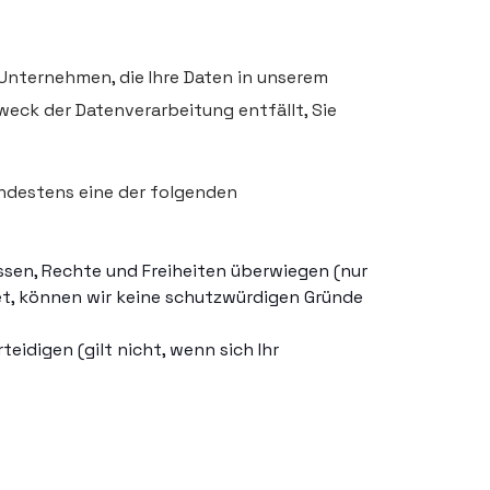
 Unternehmen, die Ihre Daten in unserem
Zweck der Datenverarbeitung entfällt, Sie
indestens eine der folgenden
ssen, Rechte und Freiheiten überwiegen (nur
et, können wir keine schutzwürdigen Gründe
idigen (gilt nicht, wenn sich Ihr