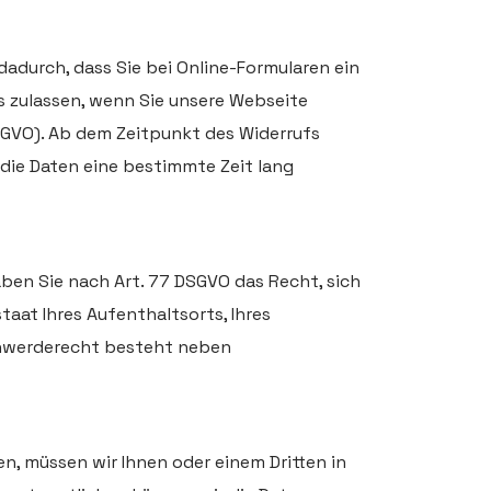
 dadurch, dass Sie bei Online-Formularen ein
 zulassen, wenn Sie unsere Webseite
DSGVO). Ab dem Zeitpunkt des Widerrufs
 die Daten eine bestimmte Zeit lang
ben Sie nach Art. 77 DSGVO das Recht, sich
aat Ihres Aufenthaltsorts, Ihres
chwerderecht besteht neben
ten, müssen wir Ihnen oder einem Dritten in