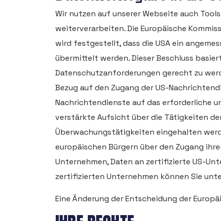
Wir nutzen auf unserer Webseite auch Tools
weiterverarbeiten. Die Europäische Kommi
wird festgestellt, dass die USA ein angem
übermittelt werden. Dieser Beschluss basi
Datenschutzanforderungen gerecht zu werd
Bezug auf den Zugang der US-Nachrichtendi
Nachrichtendienste auf das erforderliche 
verstärkte Aufsicht über die Tätigkeiten de
Überwachungstätigkeiten eingehalten werd
europäischen Bürgern über den Zugang ihre
Unternehmen, Daten an zertifizierte US-Unt
zertifizierten Unternehmen können Sie unt
Eine Änderung der Entscheidung der Europ