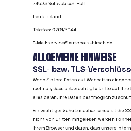
74523 Schwäbisch Hall
Deutschland
Telefon: 0791/3044
E-Mail: service@autohaus-hirsch.de
ALLGEMEINE HINWEISE
SSL- bzw. TLS-Verschlüs
Wenn Sie Ihre Daten auf Webseiten eingeben
rechnen, dass unberechtigte Dritte auf Ihre 
alles daran, Ihre Daten bestmöglich zu schüt
Ein wichtiger Schutzmechanismus ist die SSL
nicht von Dritten mitgelesen werden können
Ihrem Browser und daran, dass unsere Intern