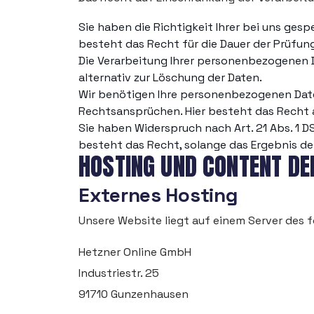
Sie haben die Richtigkeit Ihrer bei uns ges
besteht das Recht für die Dauer der Prüfun
Die Verarbeitung Ihrer personenbezogenen D
alternativ zur Löschung der Daten.
Wir benötigen Ihre personenbezogenen Date
Rechtsansprüchen. Hier besteht das Recht a
Sie haben Widerspruch nach Art. 21 Abs. 1
besteht das Recht, solange das Ergebnis d
HOSTING UND CONTENT DE
Externes Hosting
Unsere Website liegt auf einem Server des f
Hetzner Online GmbH
Industriestr. 25
91710 Gunzenhausen