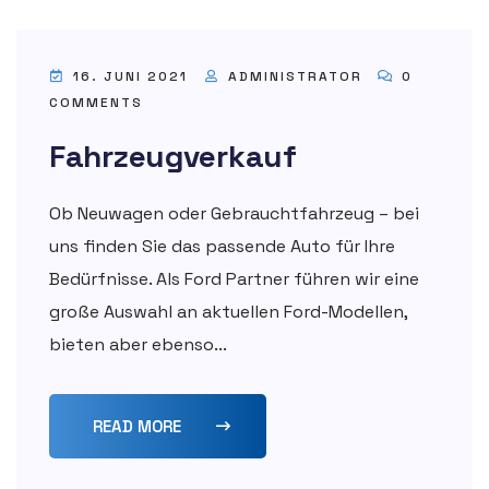
16. JUNI 2021
ADMINISTRATOR
0
COMMENTS
Fahrzeugverkauf
Ob Neuwagen oder Gebrauchtfahrzeug – bei
uns finden Sie das passende Auto für Ihre
Bedürfnisse. Als Ford Partner führen wir eine
große Auswahl an aktuellen Ford-Modellen,
bieten aber ebenso...
READ MORE