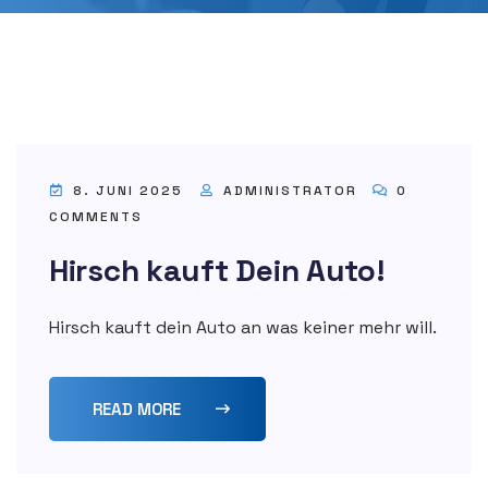
8. JUNI 2025
ADMINISTRATOR
0
COMMENTS
Hirsch kauft Dein Auto!
Hirsch kauft dein Auto an was keiner mehr will.
READ MORE