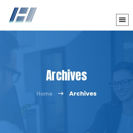
Archives
Archives
Home