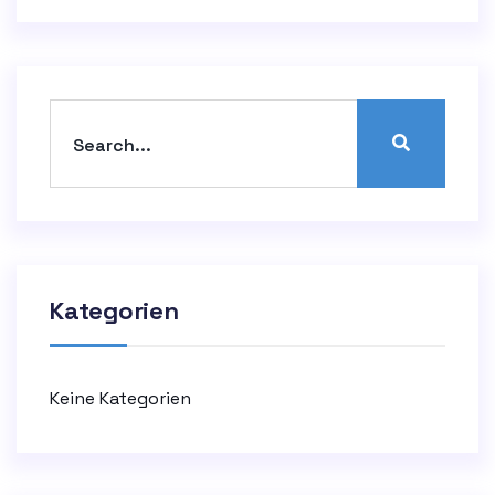
Kategorien
Keine Kategorien