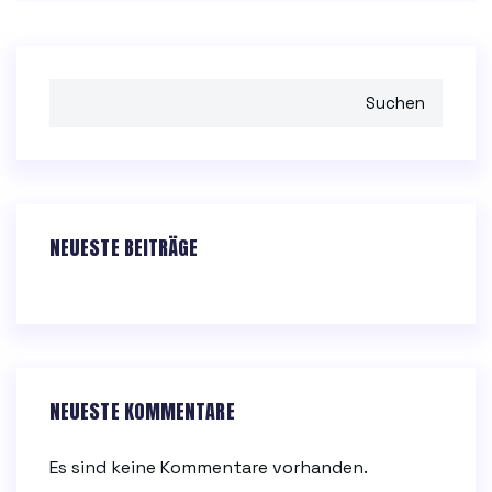
Suchen
NEUESTE BEITRÄGE
NEUESTE KOMMENTARE
Es sind keine Kommentare vorhanden.