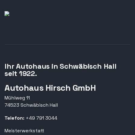
Ihr Autohaus in Schwäbisch Hall
seit 1922.
Autohaus Hirsch GmbH
Mühlweg 11
74523 Schwäbisch Hall
Telefon:
+49 791 3044
Meisterwerkstatt