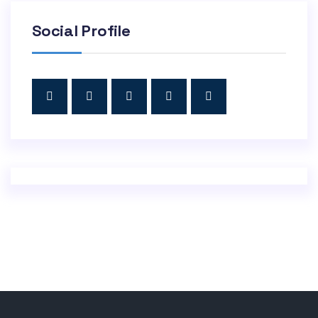
Social Profile