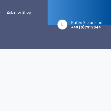
Zubehör Shop
Rufen Sie uns an
+49 (0)791 3044