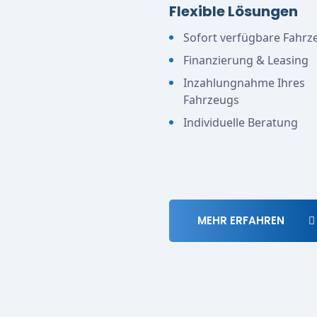
Flexible Lösungen
Sofort verfügbare Fahrz
Finanzierung & Leasing
Inzahlungnahme Ihres
Fahrzeugs
Individuelle Beratung
MEHR ERFAHREN